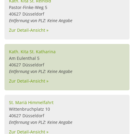
Kath. Kita St. Reinold
Pastor-Finke-Weg 5
40627
Düsseldorf
Entfernung von PLZ: Keine Angabe
Zur Detail-Ansicht »
Kath. Kita St. Katharina
Am Eulenthal 5
40627
Düsseldorf
Entfernung von PLZ: Keine Angabe
Zur Detail-Ansicht »
St. Mariä Himmelfahrt
Wittenbruchplatz 10
40627
Düsseldorf
Entfernung von PLZ: Keine Angabe
Zur Detail-Ansicht »