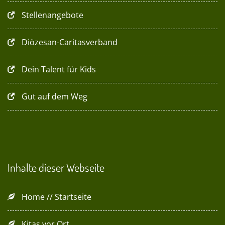
Stellenangebote
Diözesan-Caritasverband
Dein Talent für Kids
Gut auf dem Weg
Inhalte dieser Webseite
Home // Startseite
Kitas vor Ort