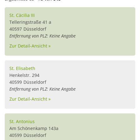
St. Cäcilia III
Telleringstraße 41 a
40597
Düsseldorf
Entfernung von PLZ: Keine Angabe
Zur Detail-Ansicht »
St. Elisabeth
Henkelstr. 294
40599
Düsseldorf
Entfernung von PLZ: Keine Angabe
Zur Detail-Ansicht »
St. Antonius
Am Schönenkamp 143a
40599
Düsseldorf