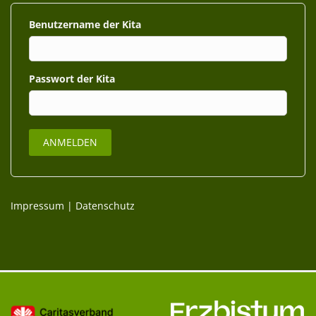
Benutzername
Passwort
Impressum
|
Datenschutz