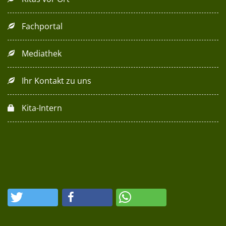
Fachportal
Mediathek
Ihr Kontakt zu uns
Kita-Intern