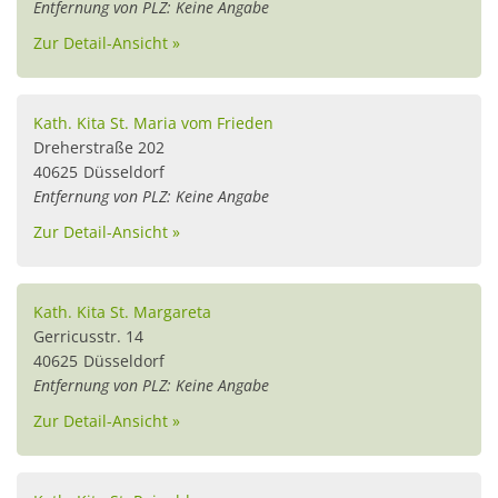
Entfernung von PLZ: Keine Angabe
Zur Detail-Ansicht »
Kath. Kita St. Maria vom Frieden
Dreherstraße 202
40625
Düsseldorf
Entfernung von PLZ: Keine Angabe
Zur Detail-Ansicht »
Kath. Kita St. Margareta
Gerricusstr. 14
40625
Düsseldorf
Entfernung von PLZ: Keine Angabe
Zur Detail-Ansicht »