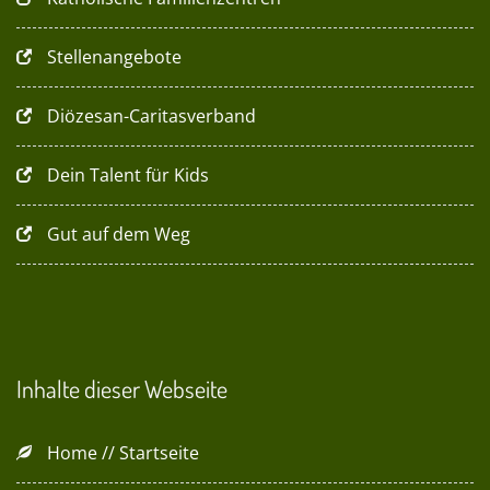
Stellenangebote
Diözesan-Caritasverband
Dein Talent für Kids
Gut auf dem Weg
Inhalte dieser Webseite
Home // Startseite