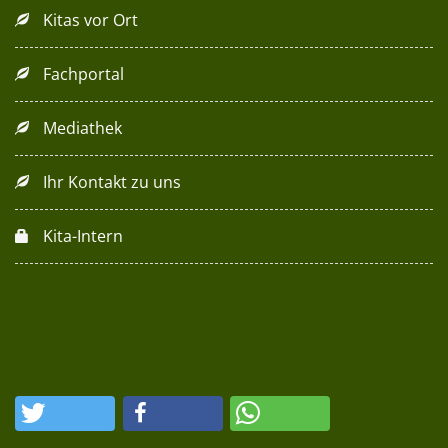
Kitas vor Ort
Fachportal
Mediathek
Ihr Kontakt zu uns
Kita-Intern