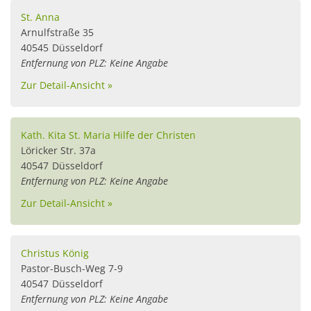
St. Anna
Arnulfstraße 35
40545
Düsseldorf
Entfernung von PLZ: Keine Angabe
Zur Detail-Ansicht »
Kath. Kita St. Maria Hilfe der Christen
Löricker Str. 37a
40547
Düsseldorf
Entfernung von PLZ: Keine Angabe
Zur Detail-Ansicht »
Christus König
Pastor-Busch-Weg 7-9
40547
Düsseldorf
Entfernung von PLZ: Keine Angabe