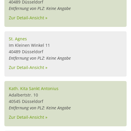
40489
Düsseldorf
Entfernung von PLZ: Keine Angabe
Zur Detail-Ansicht »
St. Agnes
Im Kleinen Winkel 11
40489
Düsseldorf
Entfernung von PLZ: Keine Angabe
Zur Detail-Ansicht »
Kath. Kita Sankt Antonius
Adalbertstr. 10
40545
Düsseldorf
Entfernung von PLZ: Keine Angabe
Zur Detail-Ansicht »