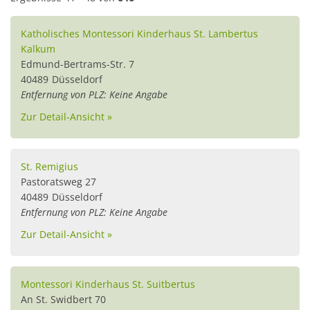
Katholisches Montessori Kinderhaus St. Lambertus
Kalkum
Edmund-Bertrams-Str. 7
40489
Düsseldorf
Entfernung von PLZ: Keine Angabe
Zur Detail-Ansicht »
St. Remigius
Pastoratsweg 27
40489
Düsseldorf
Entfernung von PLZ: Keine Angabe
Zur Detail-Ansicht »
Montessori Kinderhaus St. Suitbertus
An St. Swidbert 70