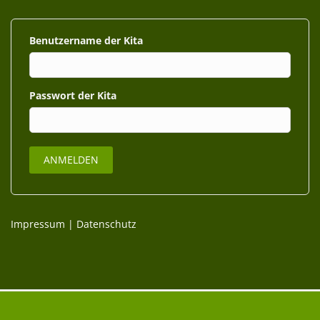
Benutzername
Passwort
Impressum
|
Datenschutz