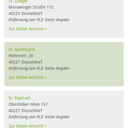
St. Ludger
Merowinger Straße 172
40225
Düsseldorf
Entfernung von PLZ: Keine Angabe
Zur Detail-Ansicht »
St. Apollinaris
Höhenstr. 20
40227
Düsseldorf
Entfernung von PLZ: Keine Angabe
Zur Detail-Ansicht »
St. Raphael
Oberbilker Allee 157
40227
Düsseldorf
Entfernung von PLZ: Keine Angabe
Zur Detail-Ansicht »