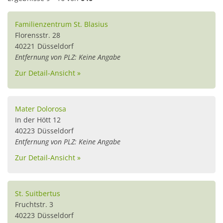
Familienzentrum St. Blasius
Florensstr. 28
40221
Düsseldorf
Entfernung von PLZ: Keine Angabe
Zur Detail-Ansicht »
Mater Dolorosa
In der Hött 12
40223
Düsseldorf
Entfernung von PLZ: Keine Angabe
Zur Detail-Ansicht »
St. Suitbertus
Fruchtstr. 3
40223
Düsseldorf