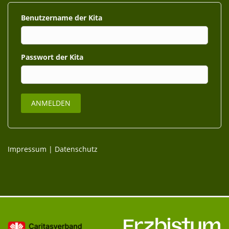
Benutzername
Passwort
Impressum
|
Datenschutz