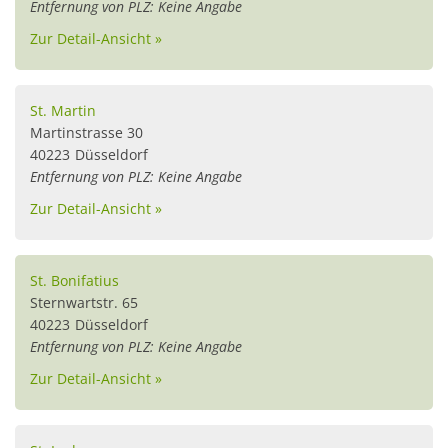
Entfernung von PLZ: Keine Angabe
Zur Detail-Ansicht »
St. Martin
Martinstrasse 30
40223
Düsseldorf
Entfernung von PLZ: Keine Angabe
Zur Detail-Ansicht »
St. Bonifatius
Sternwartstr. 65
40223
Düsseldorf
Entfernung von PLZ: Keine Angabe
Zur Detail-Ansicht »