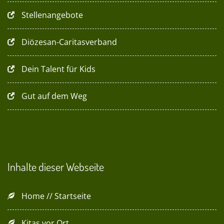
Stellenangebote
Diözesan-Caritasverband
Dein Talent für Kids
Gut auf dem Weg
Inhalte dieser Webseite
Home // Startseite
Kitas vor Ort