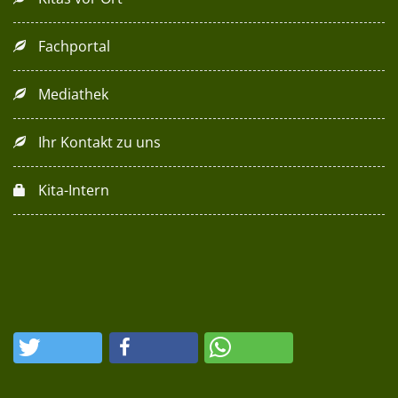
Fachportal
Mediathek
Ihr Kontakt zu uns
Kita-Intern