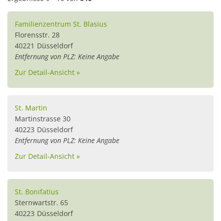
Familienzentrum St. Blasius
Florensstr. 28
40221
Düsseldorf
Entfernung von PLZ: Keine Angabe
Zur Detail-Ansicht »
St. Martin
Martinstrasse 30
40223
Düsseldorf
Entfernung von PLZ: Keine Angabe
Zur Detail-Ansicht »
St. Bonifatius
Sternwartstr. 65
40223
Düsseldorf