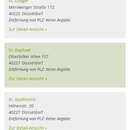
St. Ludger
Merowinger Straße 172
40225
Düsseldorf
Entfernung von PLZ: Keine Angabe
Zur Detail-Ansicht »
St. Raphael
Oberbilker Allee 157
40227
Düsseldorf
Entfernung von PLZ: Keine Angabe
Zur Detail-Ansicht »
St. Apollinaris
Höhenstr. 20
40227
Düsseldorf
Entfernung von PLZ: Keine Angabe
Zur Detail-Ansicht »