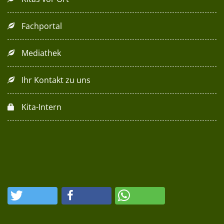
Fachportal
Mediathek
Ihr Kontakt zu uns
Kita-Intern