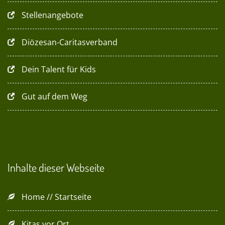
Stellenangebote
Diözesan-Caritasverband
Dein Talent für Kids
Gut auf dem Weg
Inhalte dieser Webseite
Home // Startseite
Kitas vor Ort