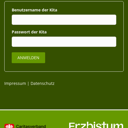
Benutzername
Passwort
Impressum
|
Datenschutz