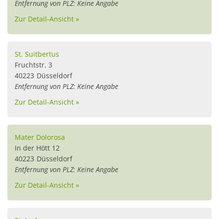
Entfernung von PLZ: Keine Angabe
Zur Detail-Ansicht »
St. Suitbertus
Fruchtstr. 3
40223
Düsseldorf
Entfernung von PLZ: Keine Angabe
Zur Detail-Ansicht »
Mater Dolorosa
In der Hött 12
40223
Düsseldorf
Entfernung von PLZ: Keine Angabe
Zur Detail-Ansicht »