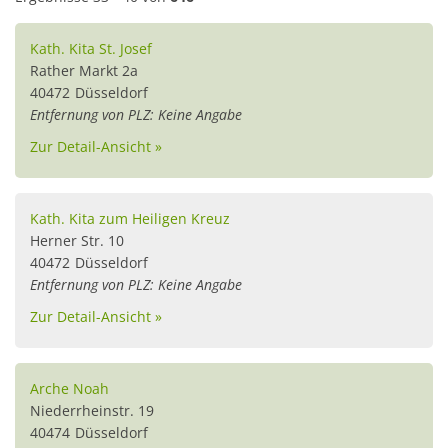
Kath. Kita St. Josef
Rather Markt 2a
40472
Düsseldorf
Entfernung von PLZ: Keine Angabe
Zur Detail-Ansicht »
Kath. Kita zum Heiligen Kreuz
Herner Str. 10
40472
Düsseldorf
Entfernung von PLZ: Keine Angabe
Zur Detail-Ansicht »
Arche Noah
Niederrheinstr. 19
40474
Düsseldorf