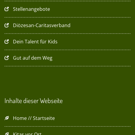
Stellenangebote
Diözesan-Caritasverband
Dein Talent für Kids
Gut auf dem Weg
Inhalte dieser Webseite
Home // Startseite
Kitas vor Ort