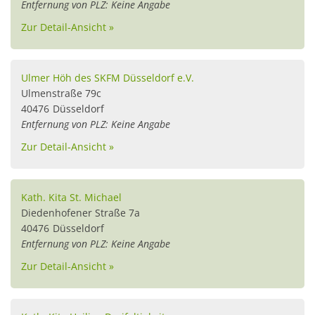
Entfernung von PLZ: Keine Angabe
Zur Detail-Ansicht »
Ulmer Höh des SKFM Düsseldorf e.V.
Ulmenstraße 79c
40476
Düsseldorf
Entfernung von PLZ: Keine Angabe
Zur Detail-Ansicht »
Kath. Kita St. Michael
Diedenhofener Straße 7a
40476
Düsseldorf
Entfernung von PLZ: Keine Angabe
Zur Detail-Ansicht »