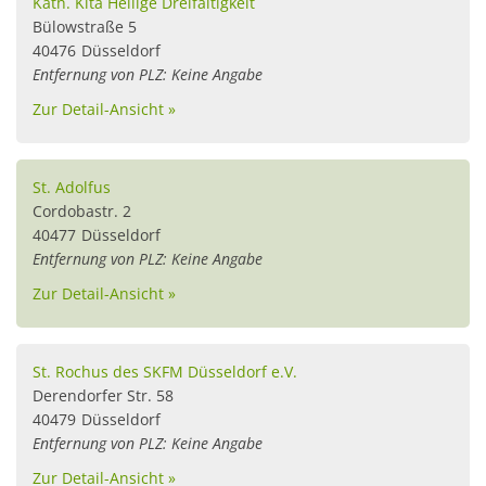
Kath. Kita Heilige Dreifaltigkeit
Bülowstraße 5
40476
Düsseldorf
Entfernung von PLZ: Keine Angabe
Zur Detail-Ansicht »
St. Adolfus
Cordobastr. 2
40477
Düsseldorf
Entfernung von PLZ: Keine Angabe
Zur Detail-Ansicht »
St. Rochus des SKFM Düsseldorf e.V.
Derendorfer Str. 58
40479
Düsseldorf
Entfernung von PLZ: Keine Angabe
Zur Detail-Ansicht »