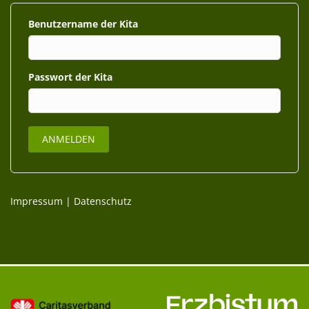
Benutzername
Passwort
Impressum
|
Datenschutz