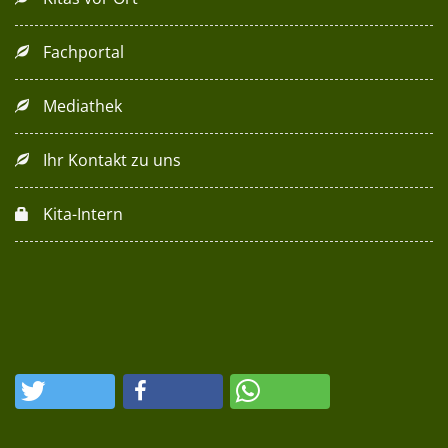
Fachportal
Mediathek
Ihr Kontakt zu uns
Kita-Intern