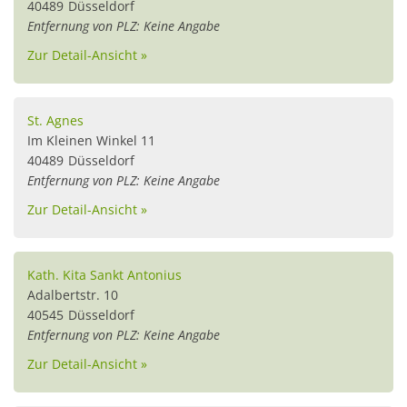
40489
Düsseldorf
Entfernung von PLZ: Keine Angabe
Zur Detail-Ansicht »
St. Agnes
Im Kleinen Winkel 11
40489
Düsseldorf
Entfernung von PLZ: Keine Angabe
Zur Detail-Ansicht »
Kath. Kita Sankt Antonius
Adalbertstr. 10
40545
Düsseldorf
Entfernung von PLZ: Keine Angabe
Zur Detail-Ansicht »