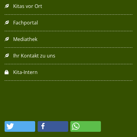
Kitas vor Ort
Fachportal
Mediathek
Ihr Kontakt zu uns
Kita-Intern