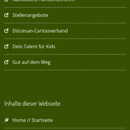
Stellenangebote
Diözesan-Caritasverband
Dein Talent für Kids
Gut auf dem Weg
Inhalte dieser Webseite
Home // Startseite