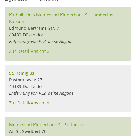
Katholisches Montessori Kinderhaus St. Lambertus
Kalkum
Edmund-Bertrams-Str. 7
40489
Düsseldorf
Entfernung von PLZ: Keine Angabe
Zur Detail-Ansicht »
St. Remigius
Pastoratsweg 27
40489
Düsseldorf
Entfernung von PLZ: Keine Angabe
Zur Detail-Ansicht »
Montessori Kinderhaus St. Suitbertus
An St. Swidbert 70