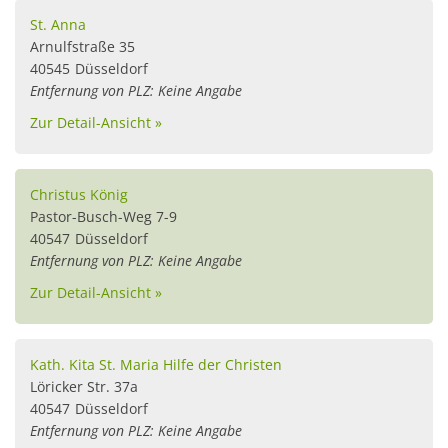
St. Anna
Arnulfstraße 35
40545
Düsseldorf
Entfernung von PLZ: Keine Angabe
Zur Detail-Ansicht »
Christus König
Pastor-Busch-Weg 7-9
40547
Düsseldorf
Entfernung von PLZ: Keine Angabe
Zur Detail-Ansicht »
Kath. Kita St. Maria Hilfe der Christen
Löricker Str. 37a
40547
Düsseldorf
Entfernung von PLZ: Keine Angabe