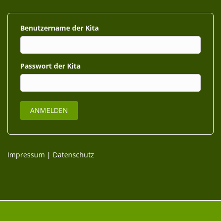
Benutzername
Passwort
Impressum
|
Datenschutz