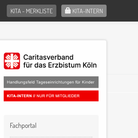
KITA - MERKLISTE
KITA-INTERN
Fachportal