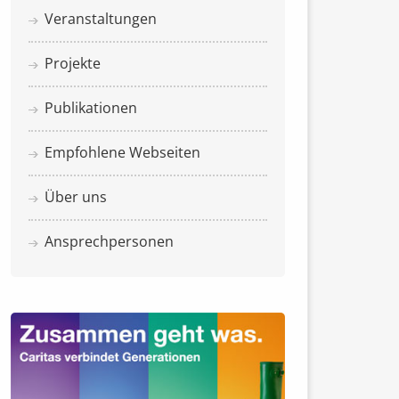
Veranstaltungen
Projekte
Publikationen
Empfohlene Webseiten
Über uns
Ansprechpersonen