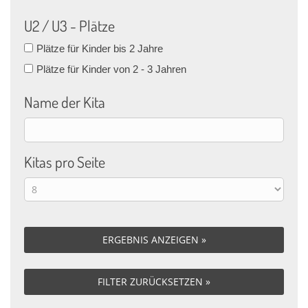
U2 / U3 - Plätze
Plätze für Kinder bis 2 Jahre
Plätze für Kinder von 2 - 3 Jahren
Name der Kita
Kitas pro Seite