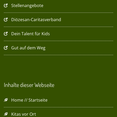
Stellenangebote
Diözesan-Caritasverband
Dein Talent für Kids
Gut auf dem Weg
Inhalte dieser Webseite
Home // Startseite
Kitas vor Ort