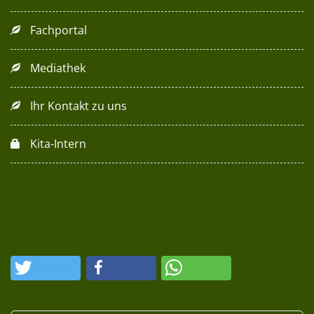
Fachportal
Mediathek
Ihr Kontakt zu uns
Kita-Intern