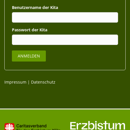
Benutzername
Passwort
Impressum
|
Datenschutz