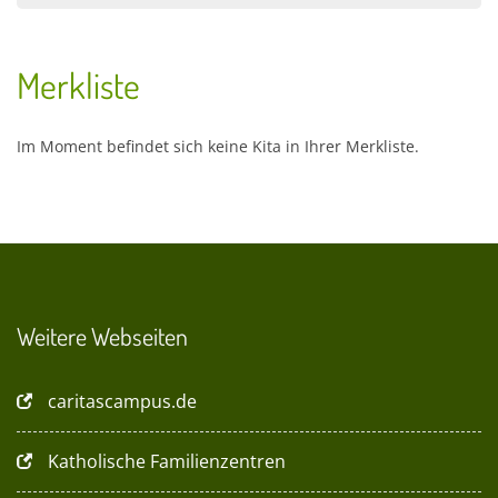
Merkliste
Im Moment befindet sich keine Kita in Ihrer Merkliste.
Weitere Webseiten
caritascampus.de
Katholische Familienzentren