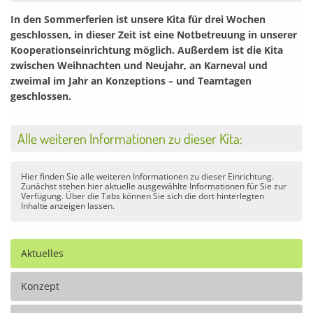
In den Sommerferien ist unsere Kita für drei Wochen
geschlossen, in dieser Zeit ist eine Notbetreuung in unserer
Kooperationseinrichtung möglich. Außerdem ist die Kita
zwischen Weihnachten und Neujahr, an Karneval und
zweimal im Jahr an Konzeptions – und Teamtagen
geschlossen.
Alle weiteren Informationen zu dieser Kita:
Hier finden Sie alle weiteren Informationen zu dieser Einrichtung.
Zunächst stehen hier aktuelle ausgewählte Informationen für Sie zur
Verfügung. Über die Tabs können Sie sich die dort hinterlegten
Inhalte anzeigen lassen.
Aktuelles
Konzept