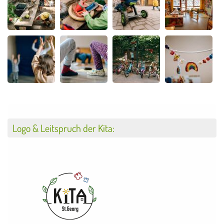
Logo & Leitspruch der Kita: