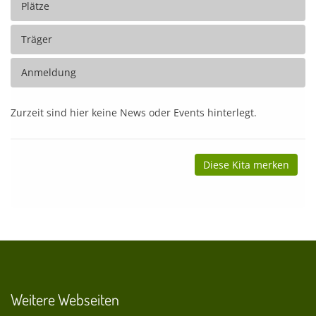
Plätze
Träger
Anmeldung
Zurzeit sind hier keine News oder Events hinterlegt.
Diese Kita merken
Weitere Webseiten