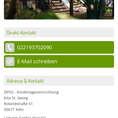
Direkt-Kontakt
022193702090
E-Mail schreiben
Adresse & Kontakt
DPSG - Kindertageseinrichtung
Kita St. Georg
Rolandstraße 61
50677
Köln
Leitung: Sophie Mandel