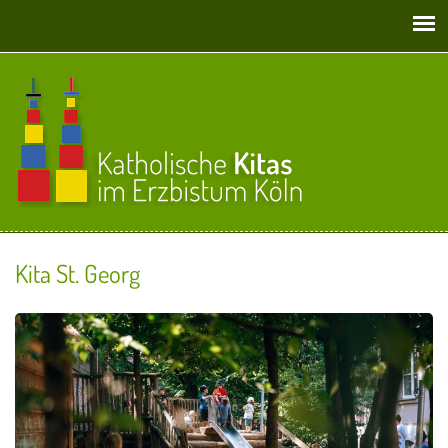
Direkt zum Inhalt
Kita St. Georg