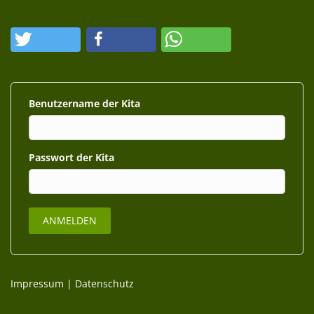
Benutzername
Passwort
Impressum
|
Datenschutz