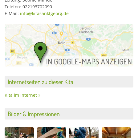
Telefon: 022193702090
E-Mail:
info@kitasanktgeorg.de
Internetseiten zu dieser Kita
Kita im Internet »
Bilder & Impressionen