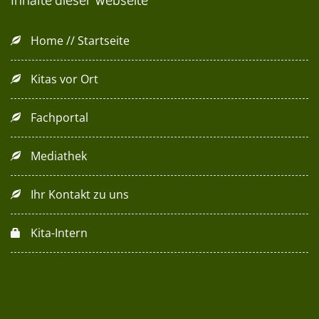
Home // Startseite
Kitas vor Ort
Fachportal
Mediathek
Ihr Kontakt zu uns
Kita-Intern