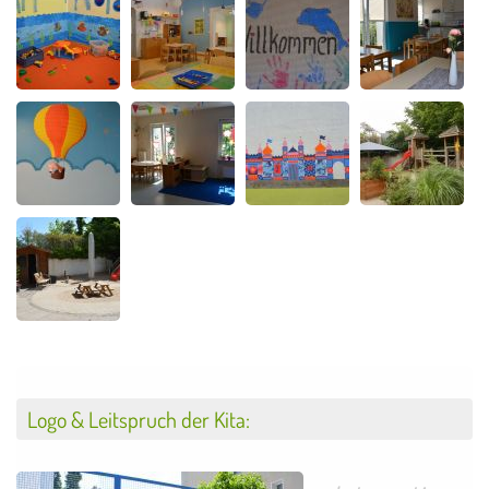
Logo & Leitspruch der Kita: