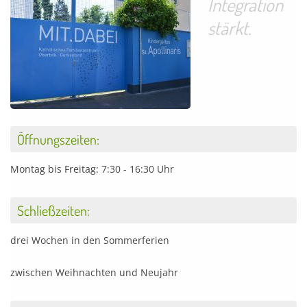
Integration
stärkt.
Öffnungszeiten:
Montag bis Freitag: 7:30 - 16:30 Uhr
Schließzeiten:
drei Wochen in den Sommerferien
zwischen Weihnachten und Neujahr