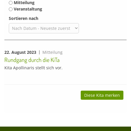
Mitteilung
Veranstaltung
Sortieren nach
22. August 2023
Mitteilung
Rundgang durch die KiTa
Kita Apollinaris stellt sich vor.
Diese Kita merken