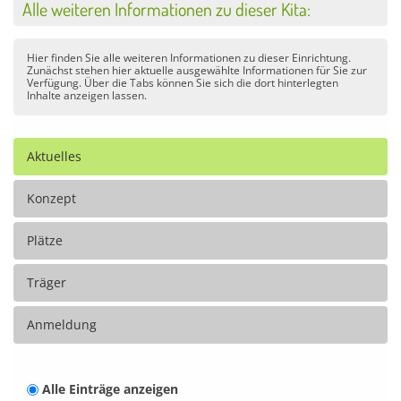
Alle weiteren Informationen zu dieser Kita:
Hier finden Sie alle weiteren Informationen zu dieser Einrichtung.
Zunächst stehen hier aktuelle ausgewählte Informationen für Sie zur
Verfügung. Über die Tabs können Sie sich die dort hinterlegten
Inhalte anzeigen lassen.
Aktuelles
Konzept
Plätze
Träger
Anmeldung
Alle Einträge anzeigen