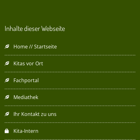
Inhalte dieser Webseite
Home // Startseite
Kitas vor Ort
Fachportal
Mediathek
Ihr Kontakt zu uns
Kita-Intern