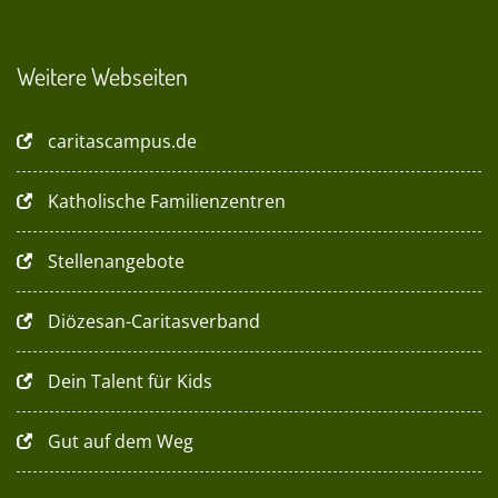
Weitere Webseiten
caritascampus.de
Katholische Familienzentren
Stellenangebote
Diözesan-Caritasverband
Dein Talent für Kids
Gut auf dem Weg