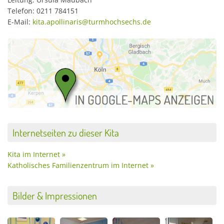
Telefon: 0211 784151
E-Mail:
kita.apollinaris@turmhochsechs.de
Internetseiten zu dieser Kita
Kita im Internet »
Katholisches Familienzentrum im Internet »
Bilder & Impressionen