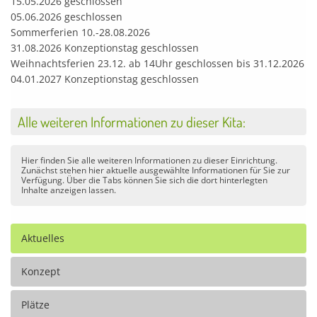
15.05.2026 geschlossen
05.06.2026 geschlossen
Sommerferien 10.-28.08.2026
31.08.2026 Konzeptionstag geschlossen
Weihnachtsferien 23.12. ab 14Uhr geschlossen bis 31.12.2026
04.01.2027 Konzeptionstag geschlossen
Alle weiteren Informationen zu dieser Kita:
Hier finden Sie alle weiteren Informationen zu dieser Einrichtung.
Zunächst stehen hier aktuelle ausgewählte Informationen für Sie zur
Verfügung. Über die Tabs können Sie sich die dort hinterlegten
Inhalte anzeigen lassen.
Aktuelles
Konzept
Plätze