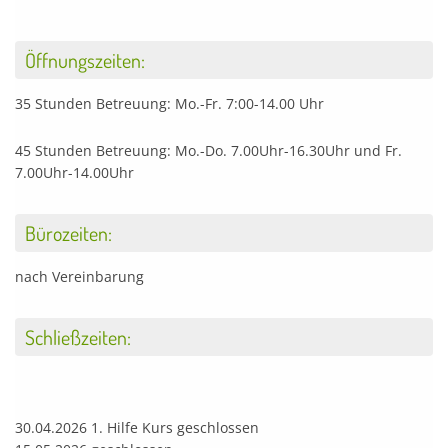
Öffnungszeiten:
35 Stunden Betreuung: Mo.-Fr. 7:00-14.00 Uhr
45 Stunden Betreuung: Mo.-Do. 7.00Uhr-16.30Uhr und Fr.
7.00Uhr-14.00Uhr
Bürozeiten:
nach Vereinbarung
Schließzeiten:
30.04.2026 1. Hilfe Kurs geschlossen