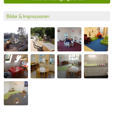
Bilder & Impressionen