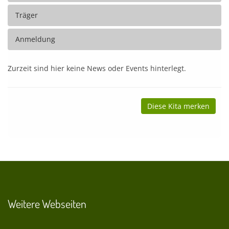
Träger
Anmeldung
Zurzeit sind hier keine News oder Events hinterlegt.
Diese Kita merken
Weitere Webseiten