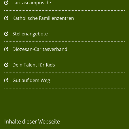
caritascampus.de
Katholische Familienzentren
Stellenangebote
Diözesan-Caritasverband
Dein Talent für Kids
Gut auf dem Weg
Inhalte dieser Webseite