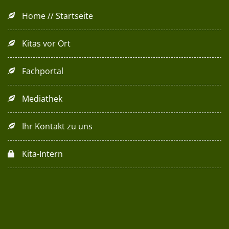
Home // Startseite
Kitas vor Ort
Fachportal
Mediathek
Ihr Kontakt zu uns
Kita-Intern