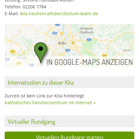
Telefon: 02206 7784
E-Mail:
kita.neuhonrath@erzbistum-koeln.de
Internetseiten zu dieser Kita
Zurzeit ist kein Link zur Kita hinterlegt
Katholisches Familienzentrum im Internet »
Virtueller Rundgang
Virtuellen Rundgang starten