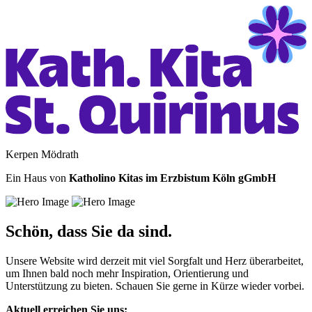
Kerpen Mödrath
Ein Haus von
Katholino Kitas im Erzbistum Köln gGmbH
Schön, dass Sie da sind.
Unsere Website wird derzeit mit viel Sorgfalt und Herz überarbeitet,
um Ihnen bald noch mehr Inspiration, Orientierung und
Unterstützung zu bieten. Schauen Sie gerne in Kürze wieder vorbei.
Aktuell erreichen Sie uns: