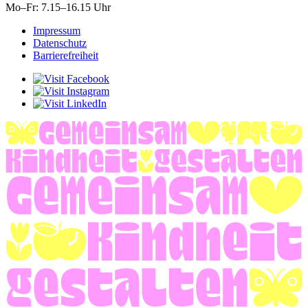
Mo–Fr: 7.15–16.15 Uhr
Impressum
Datenschutz
Barrierefreiheit