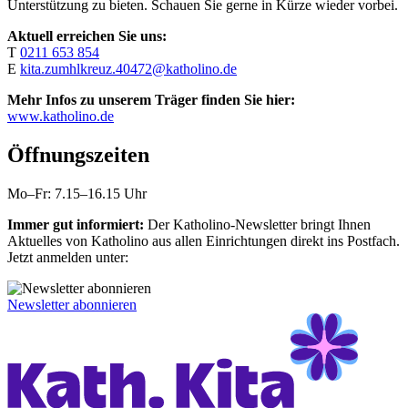
Unterstützung zu bieten. Schauen Sie gerne in Kürze wieder vorbei.
Aktuell erreichen Sie uns:
T
0211 653 854
E
kita.zumhlkreuz.40472@katholino.de
Mehr Infos zu unserem Träger finden Sie hier:
www.katholino.de
Öffnungszeiten
Mo–Fr: 7.15–16.15 Uhr
Immer gut informiert:
Der Katholino-Newsletter bringt Ihnen
Aktuelles von Katholino aus allen Einrichtungen direkt ins Postfach.
Jetzt anmelden unter:
Newsletter abonnieren