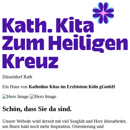
Düsseldorf Rath
Ein Haus von
Katholino Kitas im Erzbistum Köln gGmbH
Schön, dass Sie da sind.
Unsere Website wird derzeit mit viel Sorgfalt und Herz überarbeitet,
um Ihnen bald noch mehr Inspiration, Orientierung und