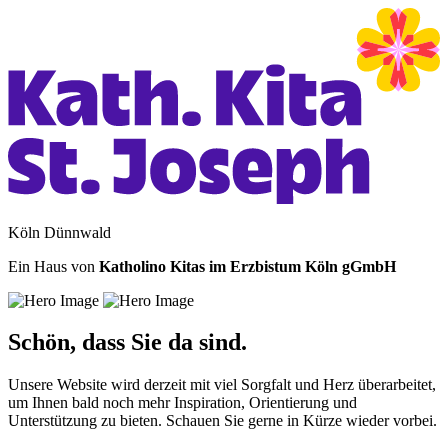
Köln Dünnwald
Ein Haus von
Katholino Kitas im Erzbistum Köln gGmbH
Schön, dass Sie da sind.
Unsere Website wird derzeit mit viel Sorgfalt und Herz überarbeitet,
um Ihnen bald noch mehr Inspiration, Orientierung und
Unterstützung zu bieten. Schauen Sie gerne in Kürze wieder vorbei.