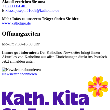
Aktuell erreichen Sie uns:
T
0221 604 401
E
kita.st.joseph.51069@katholino.de
Mehr Infos zu unserem Träger finden Sie hier:
www.katholino.de
Öffnungszeiten
Mo–Fr: 7.30–16.30 Uhr
Immer gut informiert:
Der Katholino-Newsletter bringt Ihnen
Aktuelles von Katholino aus allen Einrichtungen direkt ins Postfach.
Jetzt anmelden unter:
Newsletter abonnieren