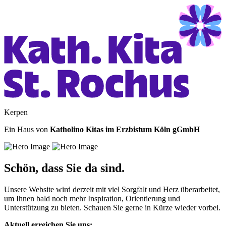
Kerpen
Ein Haus von
Katholino Kitas im Erzbistum Köln gGmbH
Schön, dass Sie da sind.
Unsere Website wird derzeit mit viel Sorgfalt und Herz überarbeitet,
um Ihnen bald noch mehr Inspiration, Orientierung und
Unterstützung zu bieten. Schauen Sie gerne in Kürze wieder vorbei.
Aktuell erreichen Sie uns: