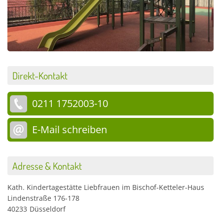
Direkt-Kontakt
0211 1752003-10
E-Mail schreiben
Adresse & Kontakt
Kath. Kindertagestätte Liebfrauen im Bischof-Ketteler-Haus
Lindenstraße 176-178
40233
Düsseldorf