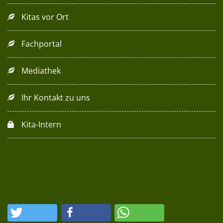
Kitas vor Ort
Fachportal
Mediathek
Ihr Kontakt zu uns
Kita-Intern