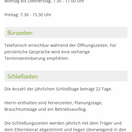
Montag bis Donnerstag: 7.30 - 17.00 Uhr
Freitag: 7.30 - 15.30 Uhr
Bürozeiten:
Telefonisch erreichbar während der Öffnungszeiten. Für
persönliche Gespräche wird eine vorherige
Terminvereinbarung empfohlen.
Schließzeiten:
Die Anzahl der jährlichen Schließtage beträgt 22 Tage.
Hierin enthalten sind Ferienzeiten, Planungstage,
Brauchtumstage und ein Betriebsausflug.
Die Schließungszeiten werden jährlich mit dem Träger und
dem Elternbeirat abgestimmt und liegen überwiegend in den