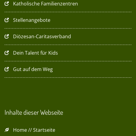
Katholische Familienzentren
Stellenangebote
Diözesan-Caritasverband
Dein Talent für Kids
Gut auf dem Weg
Inhalte dieser Webseite
Home // Startseite