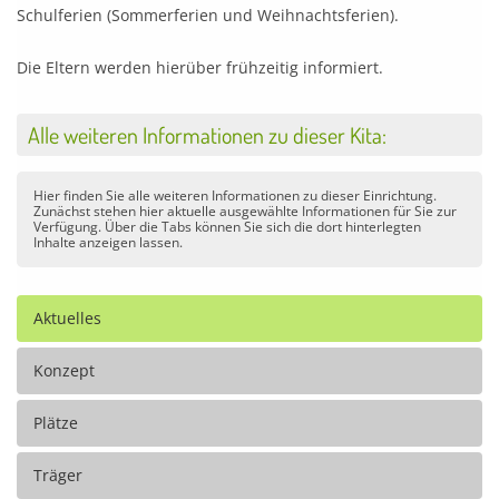
Schulferien (Sommerferien und Weihnachtsferien).
Die Eltern werden hierüber frühzeitig informiert.
Alle weiteren Informationen zu dieser Kita:
Hier finden Sie alle weiteren Informationen zu dieser Einrichtung.
Zunächst stehen hier aktuelle ausgewählte Informationen für Sie zur
Verfügung. Über die Tabs können Sie sich die dort hinterlegten
Inhalte anzeigen lassen.
Aktuelles
Konzept
Plätze
Träger