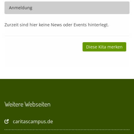
Anmeldung
Zurzeit sind hier keine News oder Events hinterlegt.
Diese Kita merken
Weitere Webseiten
caritascampus.de