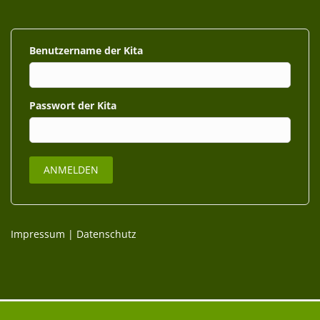
Benutzername
Passwort
Impressum
|
Datenschutz