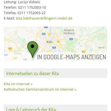
Leitung: Lucija Vidovic
Telefon: 0211 1752003-10
Telefax: 0211 1752003-22
E-Mail:
kita.liebfrauen@flingern-mobil.de
Internetseiten zu dieser Kita
Kita im Internet »
Katholisches Familienzentrum im Internet »
Logo & Leitspruch der Kita: