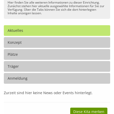
Hier finden Sie alle weiteren Informationen zu dieser Einrichtung.
Zunächst stehen hier aktuelle ausgewählte Informationen für Sie zur
Verfügung. Über die Tabs können Sie sich die dort hinterlegten
Inhalte anzeigen lassen.
Aktuelles
Konzept
Plätze
Träger
Anmeldung
Zurzeit sind hier keine News oder Events hinterlegt.
Diese Kita merken