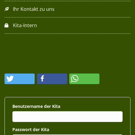
Ihr Kontakt zu uns
Kita-Intern
Benutzername
Passwort