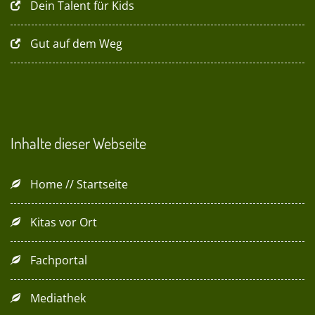
Dein Talent für Kids
Gut auf dem Weg
Inhalte dieser Webseite
Home // Startseite
Kitas vor Ort
Fachportal
Mediathek