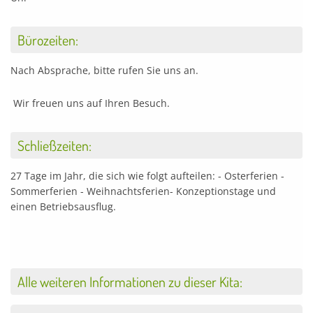
Bürozeiten:
Nach Absprache, bitte rufen Sie uns an.
Wir freuen uns auf Ihren Besuch.
Schließzeiten:
27 Tage im Jahr, die sich wie folgt aufteilen: - Osterferien -
Sommerferien - Weihnachtsferien- Konzeptionstage und
einen Betriebsausflug.
Alle weiteren Informationen zu dieser Kita: