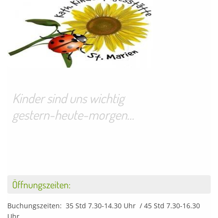
Kinder sind uns wichtig
gestern-heute-morgen...
Öffnungszeiten:
Buchungszeiten: 35 Std 7.30-14.30 Uhr / 45 Std 7.30-16.30
Uhr