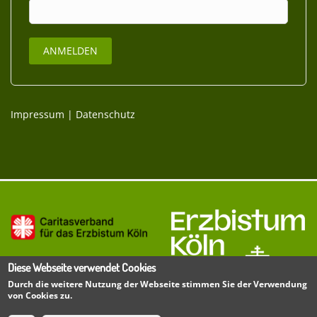
Impressum
|
Datenschutz
Diese Webseite verwendet Cookies
Durch die weitere Nutzung der Webseite stimmen Sie der Verwendung
von Cookies zu.