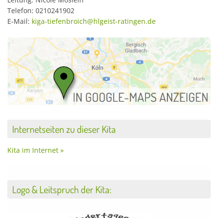
Telefon: 0210241902
E-Mail:
kiga-tiefenbroich@hlgeist-ratingen.de
Internetseiten zu dieser Kita
Kita im Internet »
Logo & Leitspruch der Kita: