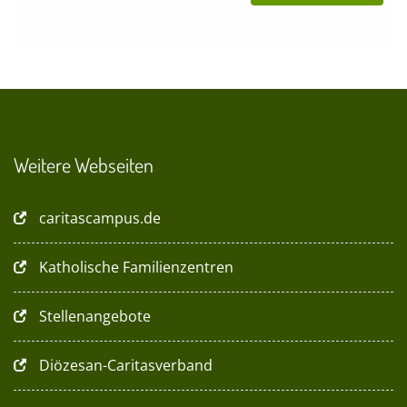
Weitere Webseiten
caritascampus.de
Katholische Familienzentren
Stellenangebote
Diözesan-Caritasverband