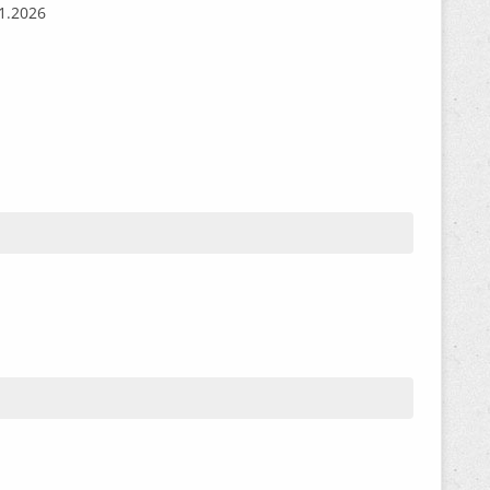
11.2026