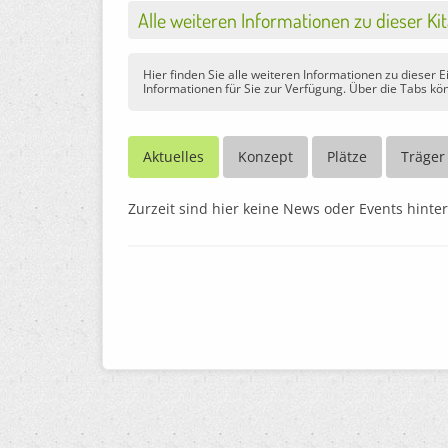
Alle weiteren Informationen zu dieser Ki
Hier finden Sie alle weiteren Informationen zu dieser 
Informationen für Sie zur Verfügung. Über die Tabs kön
Aktuelles
Konzept
Plätze
Träger
Zurzeit sind hier keine News oder Events hinter