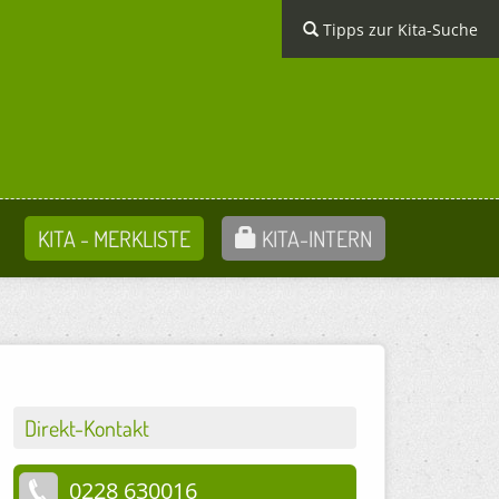
Tipps zur Kita-Suche
KITA - MERKLISTE
KITA-INTERN
Direkt-Kontakt
0228 630016