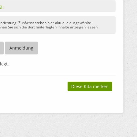
ta:
Einrichtung. Zunächst stehen hier aktuelle ausgewählte
nen Sie sich die dort hinterlegten Inhalte anzeigen lassen.
Anmeldung
legt.
Diese Kita merken