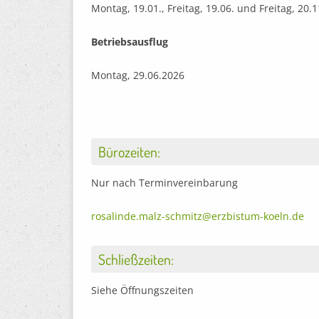
Montag, 19.01., Freitag, 19.06. und Freitag, 20.
Betriebsausflug
Montag, 29.06.2026
Bürozeiten:
Nur nach Terminvereinbarung
rosalinde.malz-schmitz@erzbistum-koeln.de
Schließzeiten:
Siehe Öffnungszeiten