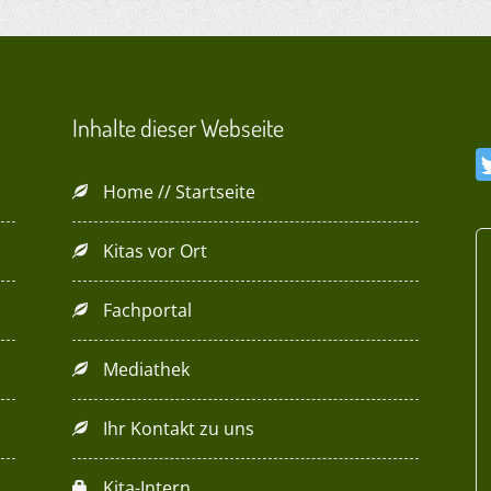
Inhalte dieser Webseite
Home // Startseite
Kitas vor Ort
Fachportal
Mediathek
Ihr Kontakt zu uns
Kita-Intern