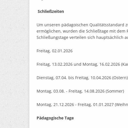
Schließzeiten
Um unseren pädagoischen Qualitätsstandard 
ermöglichen, wurden die Schließtage mit dem 
Schließungstage verteilen sich hauptsächlich au
Freitag, 02.01.2026
Freitag, 13.02.2026 und Montag, 16.02.2026 (Ka
Dienstag, 07.04. bis Freitag, 10.04.2026 (Ostern)
Montag, 03.08. - Freitag, 14.08.2026 (Sommer)
Montag, 21.12.2026 - Freitag, 01.01.2027 (Weih
Pädagogische Tage