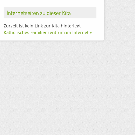
Internetseiten zu dieser Kita
Zurzeit ist kein Link zur Kita hinterlegt
Katholisches Familienzentrum im Internet »