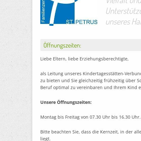
Unterstütz
unseres Ha
Öffnungszeiten:
Liebe Eltern, liebe Erziehungsberechtigte,
als Leitung unseres Kindertagesstätten-Verbund
zu bieten und Sie gleichzeitig frühzeitig über S
Beruf optimal zu vereinbaren und Ihrem Kind e
Unsere Öffnungszeiten:
Montag bis Freitag von 07.30 Uhr bis 16.30 Uhr.
Bitte beachten Sie, dass die Kernzeit, in der al
liegt.