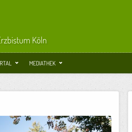
RTAL
MEDIATHEK