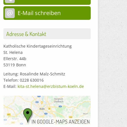
E-Mail schreiben
Adresse & Kontakt
Katholische Kindertageseinrichtung
St. Helena
Ellerstr. 44b
53119
Bonn
Leitung: Rosalinde Malz-Schmitz
Telefon: 0228 630016
E-Mail:
kita-st.helena@erzbistum-koeln.de