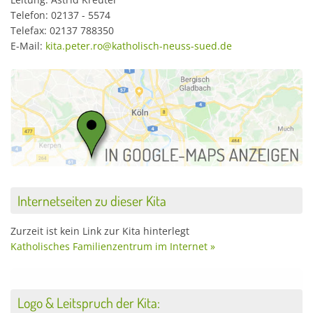
Telefon: 02137 - 5574
Telefax: 02137 788350
E-Mail:
kita.peter.ro@katholisch-neuss-sued.de
Internetseiten zu dieser Kita
Zurzeit ist kein Link zur Kita hinterlegt
Katholisches Familienzentrum im Internet »
Logo & Leitspruch der Kita: