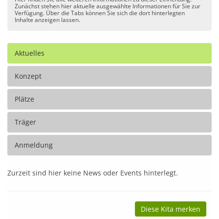
Zunächst stehen hier aktuelle ausgewählte Informationen für Sie zur
Verfügung. Über die Tabs können Sie sich die dort hinterlegten
Inhalte anzeigen lassen.
Aktuelles
Konzept
Plätze
Träger
Anmeldung
Zurzeit sind hier keine News oder Events hinterlegt.
Diese Kita merken