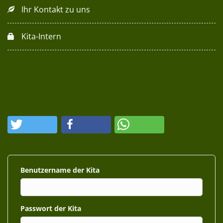
Ihr Kontakt zu uns
Kita-Intern
Benutzername
Passwort