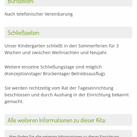
Bürozeiten:
Nach telefonischer Vereinbarung
Schließzeiten:
Unser Kindergarten schließt in den Sommerferien für 3
Wochen und zwischen Weihnachten und Neujahr.
Weitere einzelne Schließungstage sind möglich
(Konzeptionstage/ Brückentage/ Betriebsausflug).
Sie werden rechtzeitig vom Rat der Tageseinrichtung
beschlossen und durch Aushang in der Einrichtung bekannt
gemacht.
Alle weiteren Informationen zu dieser Kita:
Hier finden Sie alle weiteren Informationen zu dieser Einrichtung.