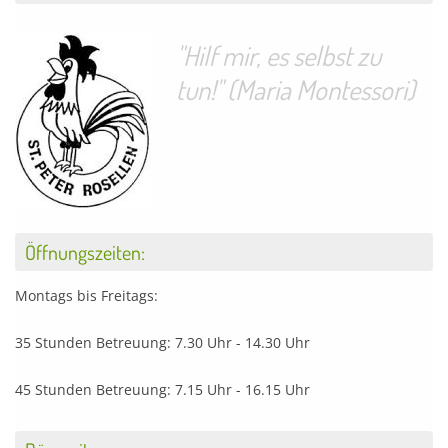
"Hilf mir, es selbst zu
tun!" (Maria Montessori)
Öffnungszeiten:
Montags bis Freitags:
35 Stunden Betreuung: 7.30 Uhr - 14.30 Uhr
45 Stunden Betreuung: 7.15 Uhr - 16.15 Uhr