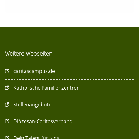
Weitere Webseiten
caritascampus.de
Katholische Familienzentren
Stellenangebote
Diözesan-Caritasverband
Dein Talent für Kids