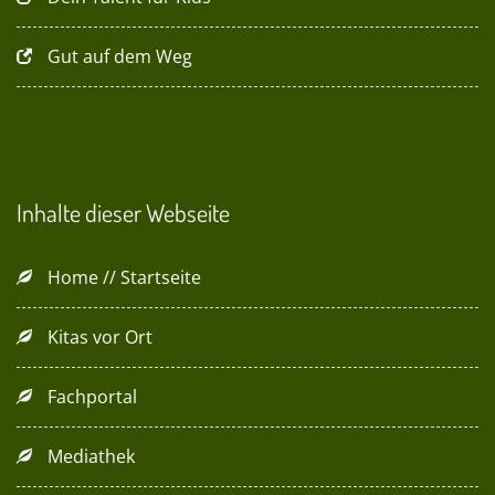
Gut auf dem Weg
Inhalte dieser Webseite
Home // Startseite
Kitas vor Ort
Fachportal
Mediathek