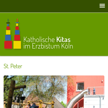
Direkt zum Inhalt
St. Peter