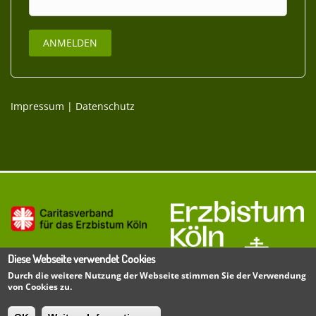
Impressum
|
Datenschutz
Diese Webseite verwendet Cookies
Durch die weitere Nutzung der Webseite stimmen Sie der Verwendung
von Cookies zu.