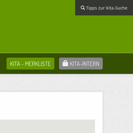
Tipps zur Kita-Suche
KITA - MERKLISTE
KITA-INTERN