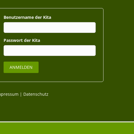
Benutzername
Passwort
mpressum
|
Datenschutz