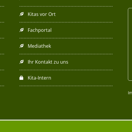
Kitas vor Ort
Fachportal
Mediathek
Ihr Kontakt zu uns
Kita-Intern
I