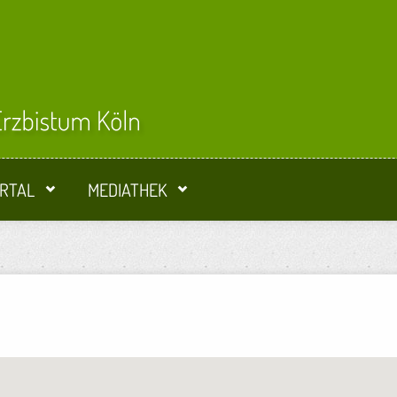
RTAL
MEDIATHEK