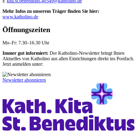
E
kita.st.benediktus.40549@katholino.de
Mehr Infos zu unserem Träger finden Sie hier:
www.katholino.de
Öffnungszeiten
Mo–Fr: 7.30–16.30 Uhr
Immer gut informiert:
Der Katholino-Newsletter bringt Ihnen
Aktuelles von Katholino aus allen Einrichtungen direkt ins Postfach.
Jetzt anmelden unter:
Newsletter abonnieren