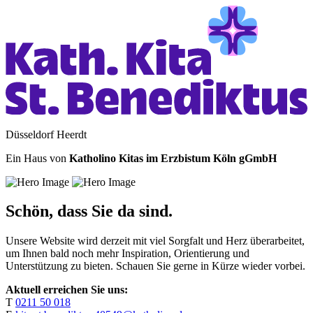
Düsseldorf Heerdt
Ein Haus von
Katholino Kitas im Erzbistum Köln gGmbH
Schön, dass Sie da sind.
Unsere Website wird derzeit mit viel Sorgfalt und Herz überarbeitet,
um Ihnen bald noch mehr Inspiration, Orientierung und
Unterstützung zu bieten. Schauen Sie gerne in Kürze wieder vorbei.
Aktuell erreichen Sie uns:
T
0211 50 018