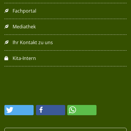
Fachportal
Mediathek
Ihr Kontakt zu uns
Kita-Intern