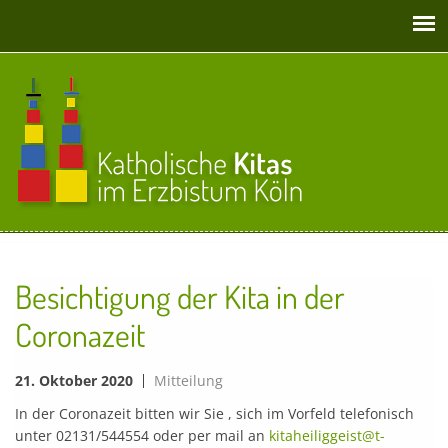
Direkt zum Inhalt
Besichtigung der Kita in der
Coronazeit
21. Oktober 2020
Mitteilung
In der Coronazeit bitten wir Sie , sich im Vorfeld telefonisch
unter 02131/544554 oder per mail an
kitaheiliggeist@t-