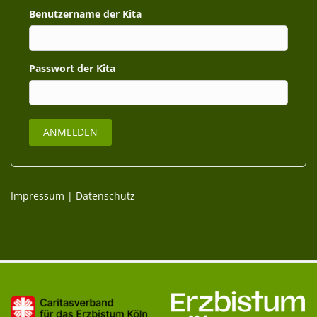
Benutzername
Passwort
Impressum
|
Datenschutz