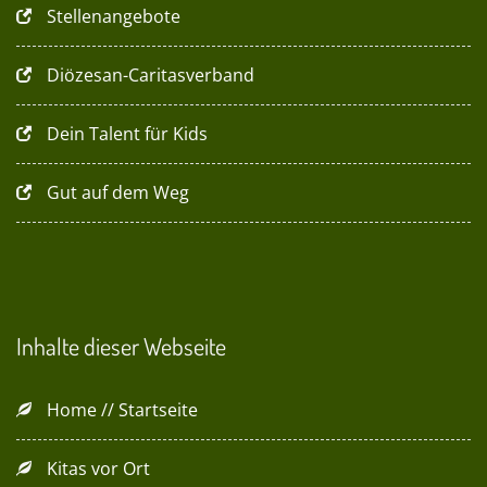
Stellenangebote
Diözesan-Caritasverband
Dein Talent für Kids
Gut auf dem Weg
Inhalte dieser Webseite
Home // Startseite
Kitas vor Ort