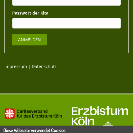
Passwort
Impressum
|
Datenschutz
Diese Webseite verwendet Cookies