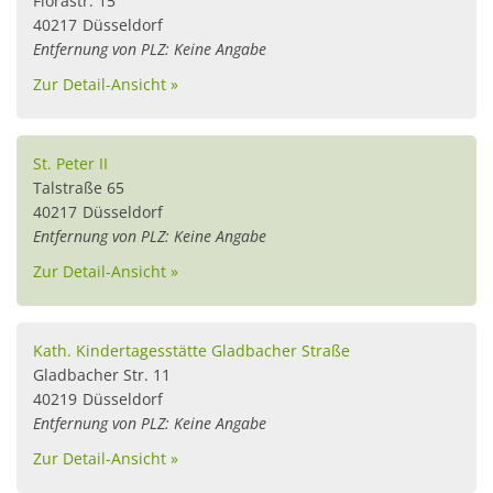
Florastr. 15
40217
Düsseldorf
Entfernung von PLZ: Keine Angabe
Zur Detail-Ansicht »
St. Peter II
Talstraße 65
40217
Düsseldorf
Entfernung von PLZ: Keine Angabe
Zur Detail-Ansicht »
Kath. Kindertagesstätte Gladbacher Straße
Gladbacher Str. 11
40219
Düsseldorf
Entfernung von PLZ: Keine Angabe
Zur Detail-Ansicht »