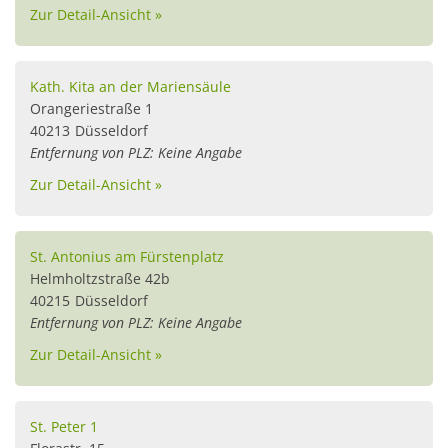
Zur Detail-Ansicht »
Kath. Kita an der Mariensäule
Orangeriestraße 1
40213
Düsseldorf
Entfernung von PLZ: Keine Angabe
Zur Detail-Ansicht »
St. Antonius am Fürstenplatz
Helmholtzstraße 42b
40215
Düsseldorf
Entfernung von PLZ: Keine Angabe
Zur Detail-Ansicht »
St. Peter 1