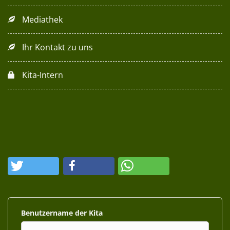
Mediathek
Ihr Kontakt zu uns
Kita-Intern
Benutzername