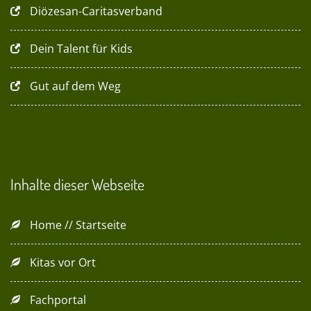
Diözesan-Caritasverband
Dein Talent für Kids
Gut auf dem Weg
Inhalte dieser Webseite
Home // Startseite
Kitas vor Ort
Fachportal