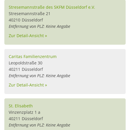
Stresemannstraße des SKFM Düsseldorf e.V.
Stresemannstraße 21
40210
Düsseldorf
Entfernung von PLZ: Keine Angabe
Zur Detail-Ansicht »
Caritas Familienzentrum
Leopoldstraße 30
40211
Düsseldorf
Entfernung von PLZ: Keine Angabe
Zur Detail-Ansicht »
St. Elisabeth
Vinzenzplatz 1 a
40211
Düsseldorf
Entfernung von PLZ: Keine Angabe